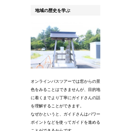
地域の歴史を学ぶ
オンラインバスツアーでは窓からの景
色をみることはできませんが、目的地
に着くまでより丁寧にガイドさんの話
を理解することができます。
なぜかというと、ガイドさんはパワー
ポイントなどを使ってガイドを進める
ことができるからです。