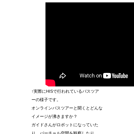
↑実際にHISで行われているバスツア
ーの様子です。
オンラインバスツアーと聞くとどんな
イメージが沸きますか？
ガイドさんがロボットになっていた
り、バーチャル空間を観察したり、、