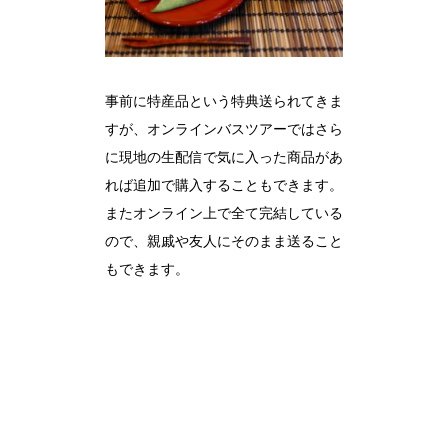
事前に特産品という特典送られてきま
すが、オンラインバスツアーではさら
に現地の生配信で気に入った商品があ
れば追加で購入することもできます。
またオンライン上で全て完結している
ので、親戚や友人にそのまま送ること
もできます。