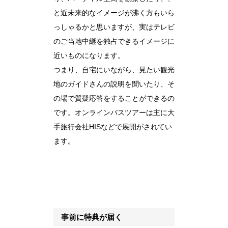
と近未来的なイメージが沸く方もいら
っしゃるかと思いますが、実はテレビ
のご当地中継を独占できるイメージに
近いものになります。
つまり、自宅にいながら、見たい観光
地のガイドさんの説明を聞いたり、そ
の場で質疑応答をすることができるの
です。オンラインバスツアーは主に大
手旅行会社HISなどで展開がされてい
ます。
事前に特典が届く