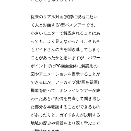
従来のリアル対面(実際に現地に赴い
て人と対面する)型バスツアーでは、
小さいモニターで解説されることはあ
っても、よく見えなかったり、そもそ
もガイドさんの声を聞き逃してしまう
ことがあったかと思いますが、パワー
ポイントではPC画面全体に解説用の
図やアニメーションを提示することが
できるほか、アーカイブ(動画を録画)
機能を使って、オンラインツアーが終
わったあとに配信を見直して聞き逃し
た部分を再確認することができるもの
があったりと、ガイドさんが説明する
地域の歴史や背景をより深く学ぶこと