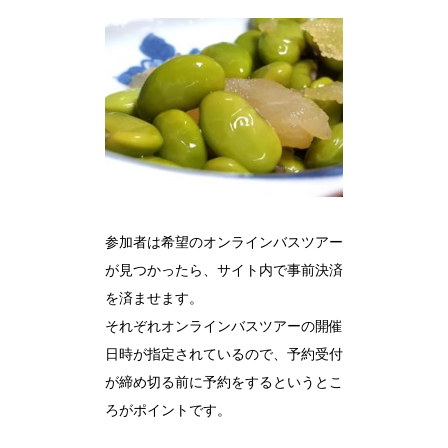
参加者は希望のオンラインバスツアー
が見つかったら、サイト内で事前決済
を済ませます。
それぞれオンラインバスツアーの開催
日時が指定されているので、予約受付
が締め切る前に予約をするというとこ
ろがポイントです。