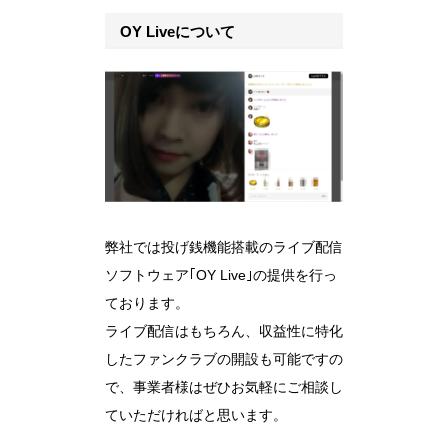
OY Liveについて
弊社では投げ銭機能搭載のライブ配信
ソフトウェア｢OY Live｣の提供を行っ
ております。
ライブ配信はもちろん、収益性に特化
したファンクラブの開設も可能ですの
で、事業者様はぜひお気軽にご相談し
ていただければと思います。