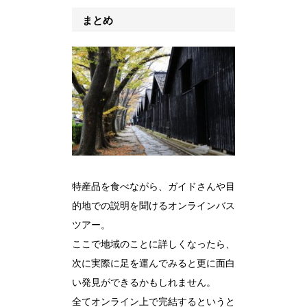
まとめ
特産品を食べながら、ガイドさんや目
的地での説明を聞けるオンラインバス
ツアー。
ここで地域のことに詳しくなったら、
次に実際に足を運んでみると更に面白
い発見ができるかもしれません。
全てオンライン上で完結するというと