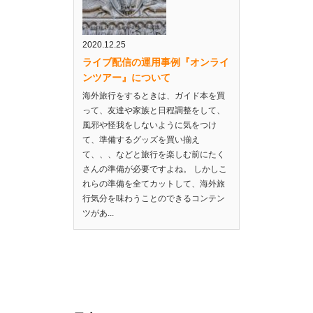
2020.12.25
ライブ配信の運用事例『オンライ
ンツアー』について
海外旅行をするときは、ガイド本を買
って、友達や家族と日程調整をして、
風邪や怪我をしないように気をつけ
て、準備するグッズを買い揃え
て、、、などと旅行を楽しむ前にたく
さんの準備が必要ですよね。 しかしこ
れらの準備を全てカットして、海外旅
行気分を味わうことのできるコンテン
ツがあ...