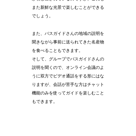
また新鮮な光景で楽しむことができる
でしょう。
また、バスガイドさんの地域の説明を
聞きながら事前に送られてきた名産物
を食べることもできます。
そして、グループでバスガイドさんの
説明を聞くので、オンライン会議のよ
うに双方でビデオ通話をする形にはな
りますが、会話が苦手な方はチャット
機能のみを使ってガイドを楽しむこと
もできます。