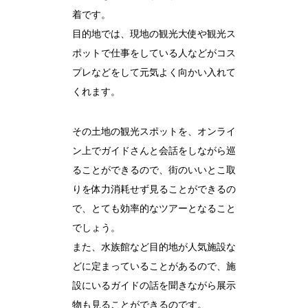
着です。
目的地では、現地の観光大使や観光ス
ポットで仕事をしている人などがコス
プレなどをして元気よく向かい入れて
くれます。
その土地の観光スポットを、オンライ
ン上でガイドさんと会話をしながら巡
ることができるので、街のいいとこ取
りを体力消耗せず見ることができるの
で、とても効率的なツアーとなること
でしょう。
また、水族館など目的地が人気施設な
どに定まっていることがあるので、施
設にいるガイドの話を聞きながら展示
物も見ることができるのです。