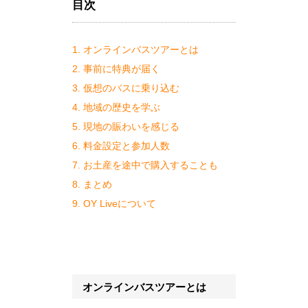
目次
1. オンラインバスツアーとは
2. 事前に特典が届く
3. 仮想のバスに乗り込む
4. 地域の歴史を学ぶ
5. 現地の賑わいを感じる
6. 料金設定と参加人数
7. お土産を途中で購入することも
8. まとめ
9. OY Liveについて
オンラインバスツアーとは