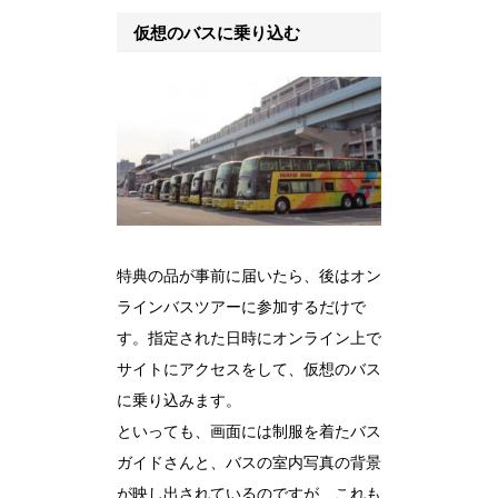
仮想のバスに乗り込む
特典の品が事前に届いたら、後はオン
ラインバスツアーに参加するだけで
す。指定された日時にオンライン上で
サイトにアクセスをして、仮想のバス
に乗り込みます。
といっても、画面には制服を着たバス
ガイドさんと、バスの室内写真の背景
が映し出されているのですが、これも