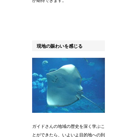
が期待できます。
現地の賑わいを感じる
ガイドさんの地域の歴史を深く学ぶこ
とができたら、いよいよ目的地への到