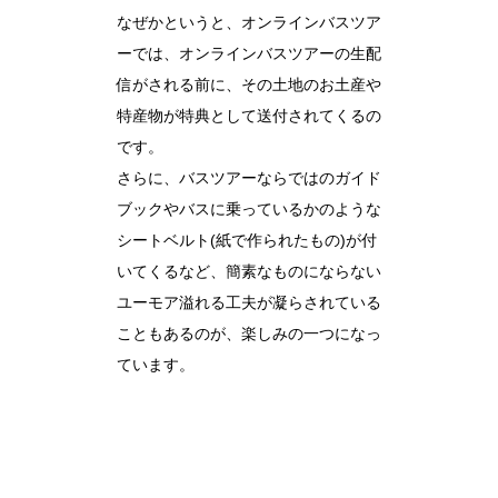
なぜかというと、オンラインバスツア
ーでは、オンラインバスツアーの生配
信がされる前に、その土地のお土産や
特産物が特典として送付されてくるの
です。
さらに、バスツアーならではのガイド
ブックやバスに乗っているかのような
シートベルト(紙で作られたもの)が付
いてくるなど、簡素なものにならない
ユーモア溢れる工夫が凝らされている
こともあるのが、楽しみの一つになっ
ています。