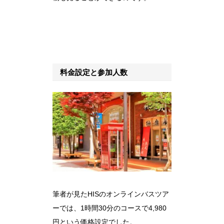
料金設定と参加人数
筆者が見たHISのオンラインバスツア
ーでは、1時間30分のコースで4,980
円という価格設定でした。