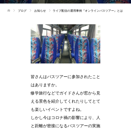
ブログ
お知らせ
ライブ配信の運用事例『オンラインバスツアー』とは
皆さんはバスツアーに参加されたこと
はありますか。
修学旅行などでガイドさんが窓から見
える景色を紹介してくれたりしてとて
も楽しいイベントですよね。
しかし今はコロナ禍の影響により、人
と距離が密接になるバスツアーの実施