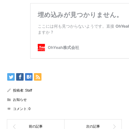
投稿者:
Staff
お知らせ
コメント:
0