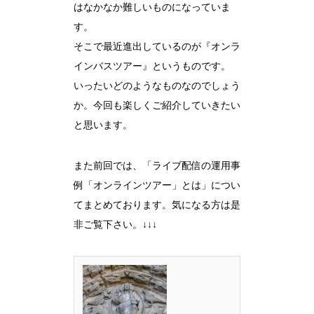
はなかなか難しいものになっていま
す。
そこで最近進出しているのが『オンラ
インバスツアー』というものです。
いったいどのようなものなのでしょう
か。今回も楽しくご紹介していきたい
と思います。
また前回では、「ライブ配信の運用事
例「オンラインツアー」とは」につい
てまとめております。気になる方は是
非ご覧下さい。↓↓↓