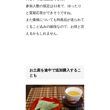
参加人数の規定は11名で、ゆったり
と質疑応答ができそうですね。
また価格についても特産品が送られて
くること込みの値段なので、お得と言
えるかもしれません。
お土産を途中で追加購入するこ
とも