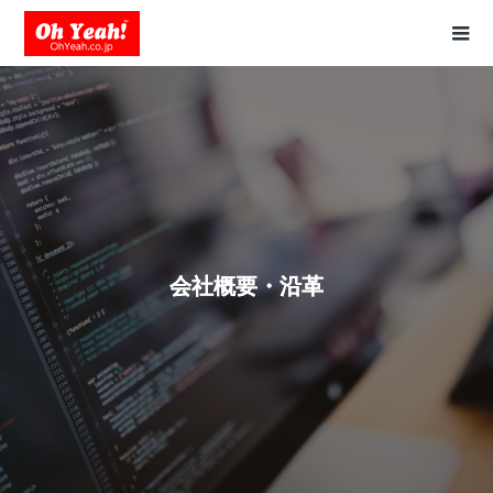
会社概要・沿革