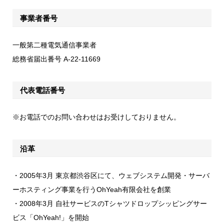
事業者番号
一般第二種電気通信事業者
総務省届出番号 A-22-11669
代表電話番号
※お電話でのお問い合わせはお受けしておりません。
沿革
・2005年3月 東京都渋谷区にて、ウェブシステム開発・サーバ
ーホスティング事業を行うOhYeah有限会社を創業
・2008年3月 自社サービスのTシャツドロップシッピングサー
ビス「OhYeah!」を開始