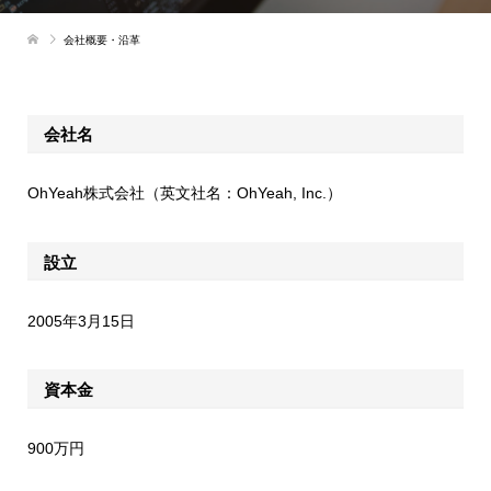
会社概要・沿革
会社名
OhYeah株式会社（英文社名：OhYeah, Inc.）
設立
2005年3月15日
資本金
900万円