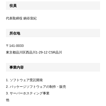
役員
代表取締役 鍋谷宣紀
所在地
〒141-0033
東京都品川区西品川1-29-12 CSR品川
事業内容
1. ソフトウェア受託開発
2. パッケージソフトウェアの制作・販売
3. サーバーホスティング事業
他