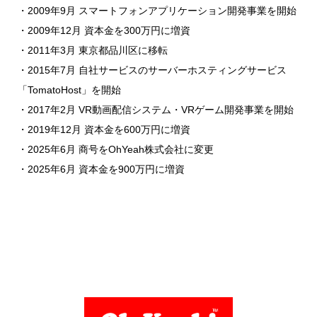
・2009年9月 スマートフォンアプリケーション開発事業を開始
・2009年12月 資本金を300万円に増資
・2011年3月 東京都品川区に移転
・2015年7月 自社サービスのサーバーホスティングサービス
「TomatoHost」を開始
・2017年2月 VR動画配信システム・VRゲーム開発事業を開始
・2019年12月 資本金を600万円に増資
・2025年6月 商号をOhYeah株式会社に変更
・2025年6月 資本金を900万円に増資