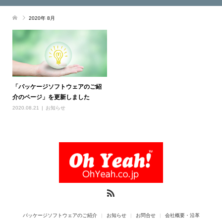
2020年 8月
「パッケージソフトウェアのご紹
介のページ」を更新しました
2020.08.21
お知らせ
パッケージソフトウェアのご紹介
お知らせ
お問合せ
会社概要・沿革